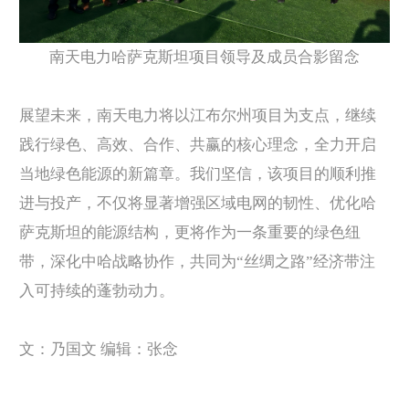
南天电力哈萨克斯坦项目领导及成员合影留念
展望未来，南天电力将以江布尔州项目为支点，继续
践行绿色、高效、合作、共赢的核心理念，全力开启
当地绿色能源的新篇章。我们坚信，该项目的顺利推
进与投产，不仅将显著增强区域电网的韧性、优化哈
萨克斯坦的能源结构，更将作为一条重要的绿色纽
带，深化中哈战略协作，共同为“丝绸之路”经济带注
入可持续的蓬勃动力。
文：乃国文 编辑：张念