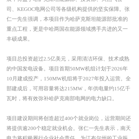
司、KEGOC电网公司等各级机构提供的坚实保障。
张
仁一先生强调，本项目作为哈萨克斯坦能源部批准的
重点工程，更是中哈两国在能源领域携手共进的又一
丰硕成果。
项目总投资超过2.5亿美元，采用清洁环保、技术成熟
的中国发电设备。
项目首期50MW机组计划于2026年
10月建成投产，150MW机组将于2027年投入运营。
全
部建成后，可用容量将达215MW，年供电量约15亿千
瓦时，将有效弥补哈萨克南部电网的电力缺口。
项目建设期间将创造超过400个就业岗位，运营期间还
将提供逾200个稳定就业机会。
张仁一先生表示，南天
电力将积极履行企业社会责任，为江布尔州的工业振