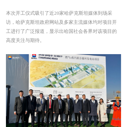
本次开工仪式吸引了近20家哈萨克斯坦媒体到场采
访，哈萨克斯坦政府网站及多家主流媒体均对项目开
工进行了广泛报道，显示出哈国社会各界对该项目的
高度关注与期待。