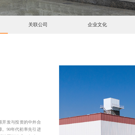
关联公司
企业文化
源开发与投资的中外合
。90年代初率先引进