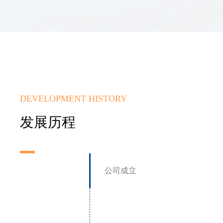
DEVELOPMENT HISTORY
发展历程
公司成立