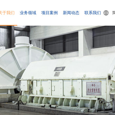
关于我们
业务领域
项目案例
新闻动态
联系我们