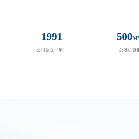
1991
500
M
公司创立（年）
总装机容