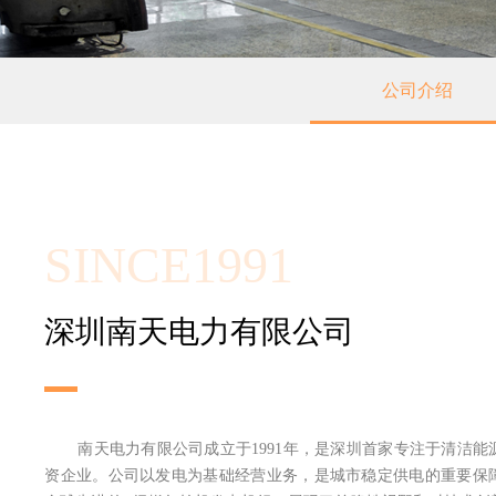
公司介绍
SINCE1991
深圳南天电力有限公司
南天电力有限公司成立于1991年，是深圳首家专注于清洁能
资企业。公司以发电为基础经营业务，是城市稳定供电的重要保障